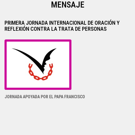
MENSAJE
PRIMERA JORNADA INTERNACIONAL DE ORACIÓN Y
REFLEXIÓN CONTRA LA TRATA DE PERSONAS
JORNADA APOYADA POR EL PAPA FRANCISCO