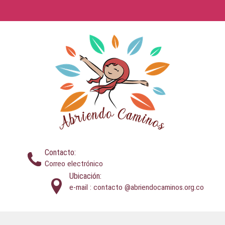
Contacto:
Correo electrónico
Ubicación:
e-mail : contacto @abriendocaminos.org.co