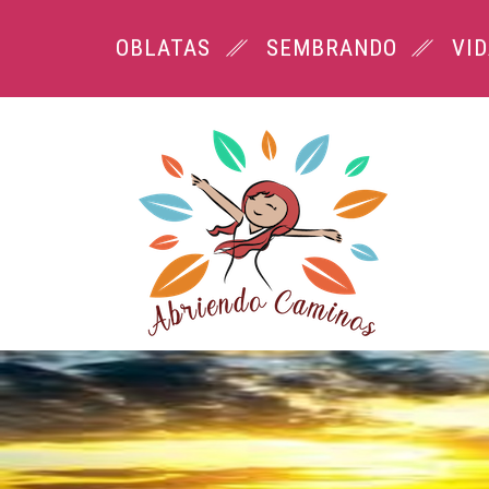
OBLATAS
SEMBRANDO
VI