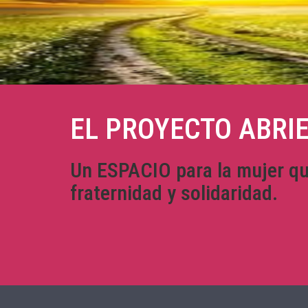
EL PROYECTO ABRI
Un ESPACIO para la mujer que 
fraternidad y solidaridad.