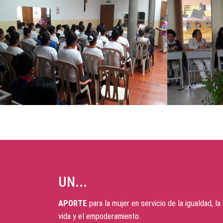
UN...
APORTE
para la mujer en servicio de la igualdad, la
vida y el empoderamiento.