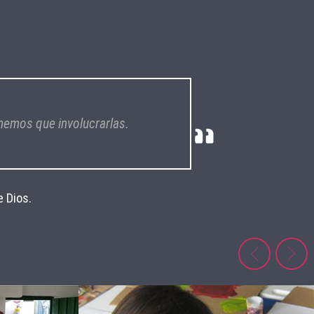
nemos que involucrarlas.
 Dios.