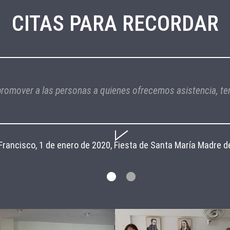
CITAS PARA RECORDAR
romover a las personas a quienes ofrecemos asistencia, te
Francisco, 1 de enero de 2020, Fiesta de Santa María Madre de