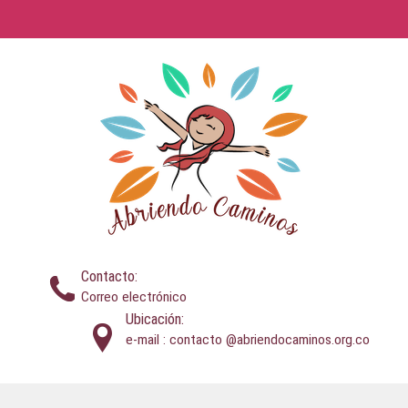
Contacto:
Correo electrónico
Ubicación:
e-mail : contacto @abriendocaminos.org.co