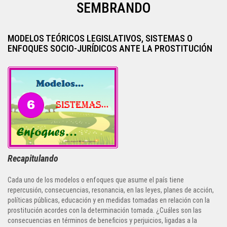
SEMBRANDO
MODELOS TEÓRICOS LEGISLATIVOS, SISTEMAS O
ENFOQUES SOCIO-JURÍDICOS ANTE LA PROSTITUCIÓN
Recapitulando
Cada uno de los modelos o enfoques que asume el país tiene
repercusión, consecuencias, resonancia, en las leyes, planes de acción,
políticas públicas, educación y en medidas tomadas en relación con la
prostitución acordes con la determinación tomada. ¿Cuáles son las
consecuencias en términos de beneficios y perjuicios, ligadas a la